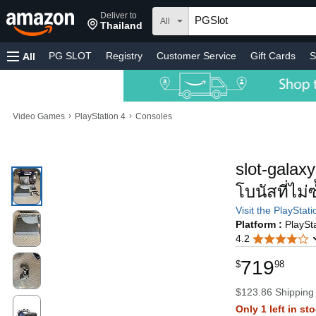
Deliver to
All
Thailand
PG SLOT
Registry
Customer Service
Gift Cards
S
All
›
›
Video Games
PlayStation 4
Consoles
slot-galaxy
โบนัสที่ไม
Visit the PlayStat
Platform :
PlaySt
4.2
719
$
98
$123.86 Shipping
Only 1 left in st