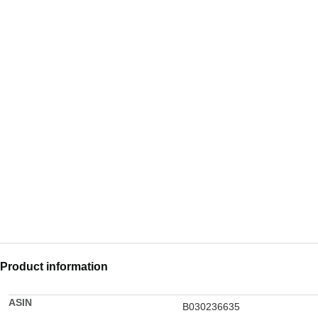
Product information
ASIN
B030236635