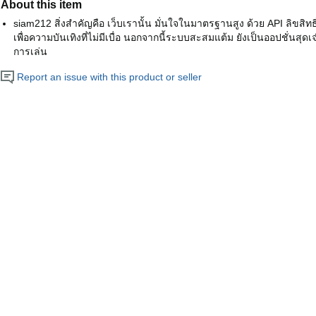
About this item
siam212 สิ่งสำคัญคือ เว็บเรานั้น มั่นใจในมาตรฐานสูง ด้วย API ลิขสิท
เพื่อความบันเทิงที่ไม่มีเบื่อ นอกจากนี้ระบบสะสมแต้ม ยังเป็นออปชั่นสุ
การเล่น
Report an issue with this product or seller