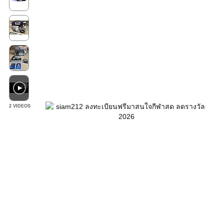
2 VIDEOS