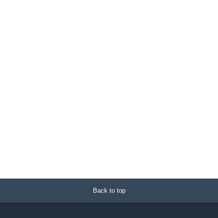
Back to top