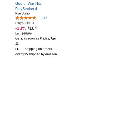
God of War Hits -
PlayStation 4
PlayStation
11,442
PlayStation 4
-18%
16
$
43
List:
$19.99
Get it as soon as
Friday, Apr
11
FREE Shipping on orders
over $35 shipped by Amazon