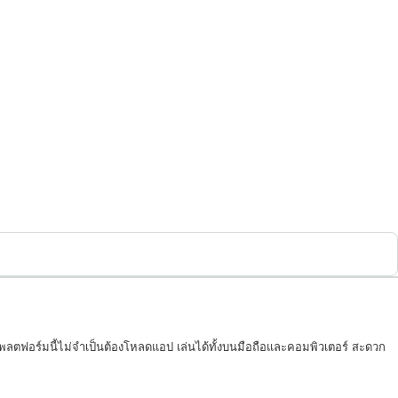
พลตฟอร์มนี้ไม่จำเป็นต้องโหลดแอป เล่นได้ทั้งบนมือถือและคอมพิวเตอร์ สะดวก