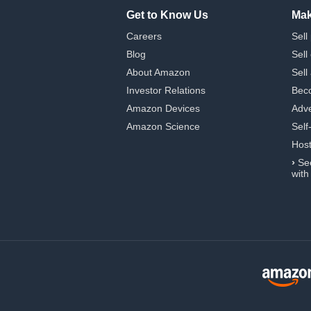
Get to Know Us
Mak
Careers
Sell
Blog
Sell
About Amazon
Sell
Investor Relations
Beco
Amazon Devices
Adve
Amazon Science
Self
Hos
›
Se
with