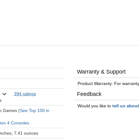
Warranty & Support
Product Warranty: For warranty
Feedback
394 ratings
s
Would you like to
tell us abou
eo Games (
See Top 100 in
tion 4 Consoles
 inches; 7.41 ounces