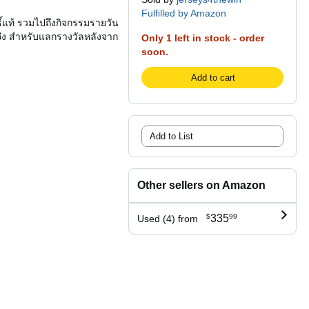
Fulfilled by Amazon
ธิ์แท้ รวมไปถึงกิจกรรมรายวัน
ดเจ๋ง สำหรับแลกรางวัลหลังจาก
Only 1 left in stock - order
soon.
Add to cart
Add to List
Other sellers on Amazon
$
335
99
Used (4) from