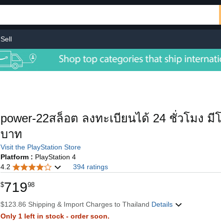
Sell
power-22สล็อต ลงทะเบียนได้ 24 ชั่วโมง มี
บาท
Visit the PlayStation Store
Platform :
PlayStation 4
4.2
394 ratings
719
$
98
$123.86 Shipping & Import Charges to Thailand
Details
Only 1 left in stock - order soon.