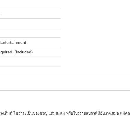
5
Entertainment
equired. (included)
งเต็มที่ ไม่ว่าจะเป็นของขวัญ แต้มสะสม หรือโปรรายสัปดาห์ที่อัปเดตเสมอ แม้คุ