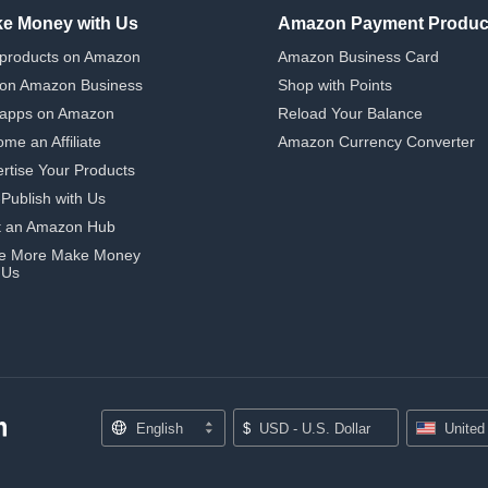
e Money with Us
Amazon Payment Produc
 products on Amazon
Amazon Business Card
 on Amazon Business
Shop with Points
 apps on Amazon
Reload Your Balance
me an Affiliate
Amazon Currency Converter
rtise Your Products
-Publish with Us
t an Amazon Hub
e More Make Money
 Us
English
$
USD - U.S. Dollar
United