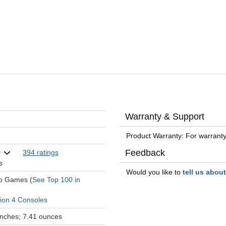
Warranty & Support
Product Warranty: For warranty
Feedback
394 ratings
s
Would you like to
tell us abou
eo Games (
See Top 100 in
tion 4 Consoles
 inches; 7.41 ounces