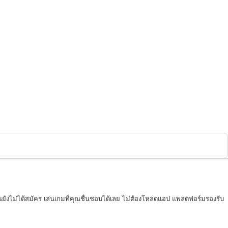
ณยังไม่ได้สมัคร เล่นเกมที่คุณชื่นชอบได้เลย ไม่ต้องโหลดแอป แพลตฟอร์มรองรับ