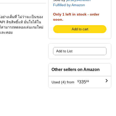
Fulfilled by Amazon
Only 1 left in stock - order
่างเต็มที่ ไม่ว่าจะเป็นของ
soon.
I ลิขสิทธิ์แท้ มั่นใจได้ใน
ก็สามารถทดลองเล่นเกมใหม่
Add to cart
ือและคอม
Add to List
Other sellers on Amazon
$
335
99
Used (4) from