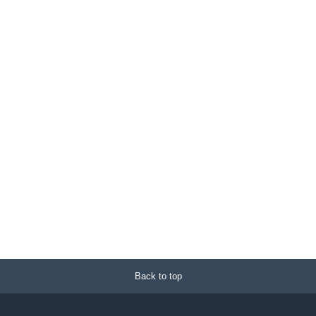
Back to top