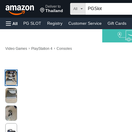
Deliver to
All
Thailand
PG SLOT
Registry
Customer Service
Gift Cards
All
›
›
Video Games
PlayStation 4
Consoles