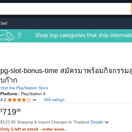
Sell
pg-slot-bonus-time สมัครมาพร้อมกิจกรรม
บก๊าก
Visit the PlayStation Store
Platform :
PlayStation 4
4.2
394 ratings
719
$
98
$123.86 Shipping & Import Charges to Thailand
Details
Only 1 left in stock - order soon.