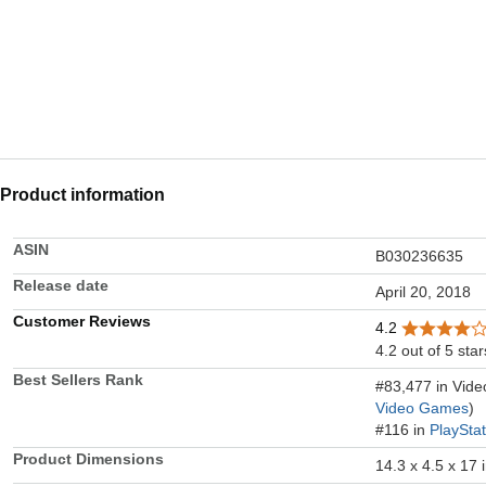
Product information
ASIN
B030236635
Release date
April 20, 2018
Customer Reviews
4.2
4.2 out of 5 star
Best Sellers Rank
#83,477 in Vid
Video Games
)
#116 in
PlaySta
Product Dimensions
14.3 x 4.5 x 17