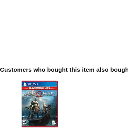
Customers who bought this item also bough