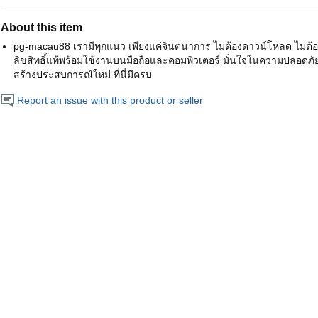
About this item
pg-macau88 เรามีทุกแนว เพียงแค่จินตนาการ ไม่ต้องดาวน์โหลด ไม่ต้
ลิขสิทธิ์แท้พร้อมใช้งานบนมือถือและคอมพิวเตอร์ มั่นใจในความปลอดภัย
สร้างประสบการณ์ใหม่ ที่นี่มีครบ
Report an issue with this product or seller