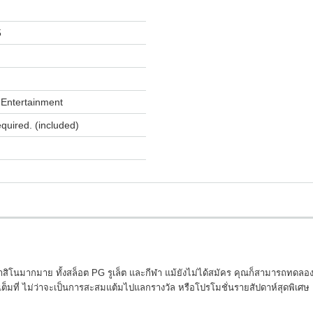
5
Entertainment
equired. (included)
ิโนมากมาย ทั้งสล็อต PG รูเล็ต และกีฬา แม้ยังไม่ได้สมัคร คุณก็สามารถทดลองเ
งเต็มที่ ไม่ว่าจะเป็นการสะสมแต้มไปแลกรางวัล หรือโปรโมชั่นรายสัปดาห์สุดพิเศษ