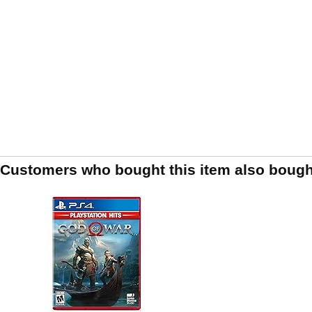
Customers who bought this item also bough