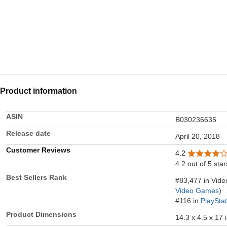
Product information
ASIN
B030236635
Release date
April 20, 2018
Customer Reviews
4.2
4.2 out of 5 star
Best Sellers Rank
#83,477 in Vid
Video Games
)
#116 in
PlaySta
Product Dimensions
14.3 x 4.5 x 17