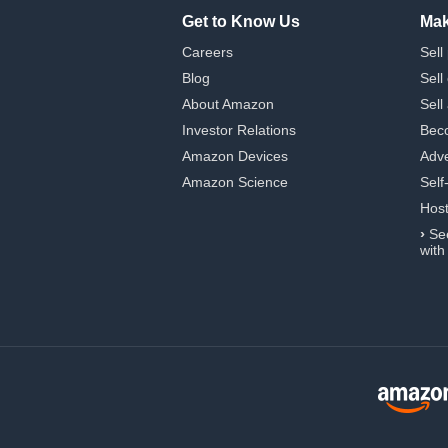
Get to Know Us
Mak
Careers
Sell
Blog
Sell
About Amazon
Sell
Investor Relations
Beco
Amazon Devices
Adve
Amazon Science
Self
Hos
›
Se
with