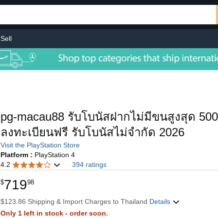
Sell
pg-macau88 รับโบนัสฝากไม่มีขนสูงสุด 500
ลงทะเบียนฟรี รับโบนัสไม่จำกัด 2026
Visit the PlayStation Store
Platform :
PlayStation 4
4.2
394 ratings
719
$
98
$123.86 Shipping & Import Charges to Thailand
Details
Only 1 left in stock - order soon.