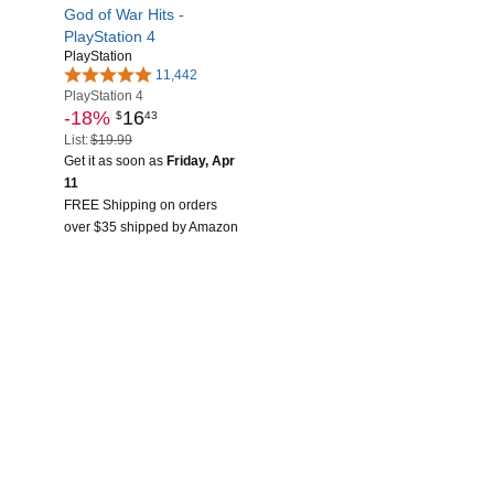
God of War Hits -
PlayStation 4
PlayStation
11,442
PlayStation 4
-18%
16
$
43
List:
$19.99
Get it as soon as
Friday, Apr
11
FREE Shipping on orders
over $35 shipped by Amazon