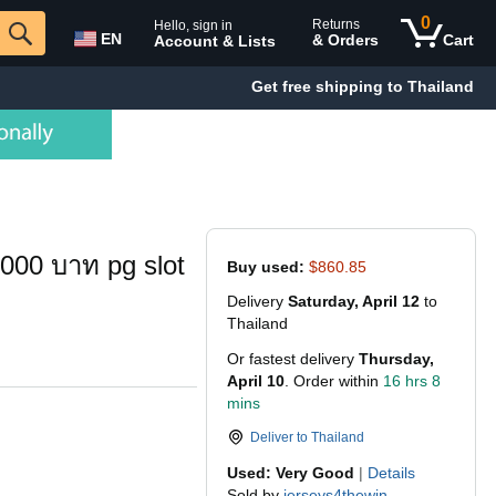
0
Returns
Hello, sign in
EN
& Orders
Cart
Account & Lists
Get free shipping to Thailand
000 บาท pg slot
Buy used:
$860.85
Delivery
Saturday, April 12
to
Thailand
Or fastest delivery
Thursday,
April 10
. Order within
16 hrs 8
mins
Deliver to
Thailand
Used: Very Good
|
Details
Sold by
jerseys4thewin