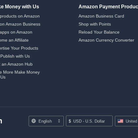
e Money with Us
Amazon Payment Produc
 products on Amazon
Amazon Business Card
 on Amazon Business
Shop with Points
 apps on Amazon
Reload Your Balance
me an Affiliate
Amazon Currency Converter
rtise Your Products
-Publish with Us
t an Amazon Hub
e More Make Money
 Us
English
$
USD - U.S. Dollar
United