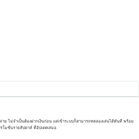
้จ่าย ไม่จำเป็นต้องฝากเงินก่อน แค่เข้าระบบก็สามารถทดลองเล่นได้ทันที พร้อม
โมชั่นรายสัปดาห์ ที่อัปเดตเสมอ