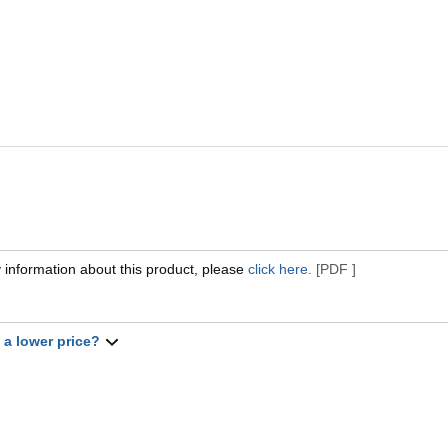
 information about this product, please
click here.
[PDF ]
t a lower price?