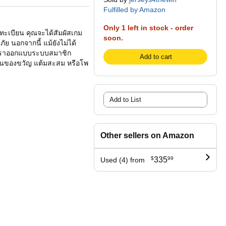
Fulfilled by Amazon
Only 1 left in stock - order
งทะเบียน คุณจะได้สัมผัสเกม
soon.
ย นอกจากนี้ แม้ยังไม่ได้
ย เราออกแบบระบบสมาชิก
Add to cart
ะเป็นของขวัญ แต้มสะสม หรือโพ
Add to List
Other sellers on Amazon
$
335
99
Used (4) from