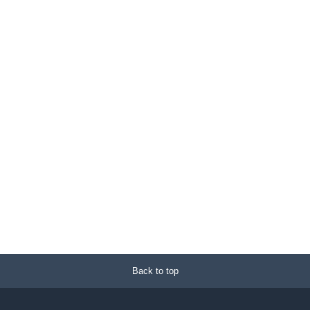
Back to top