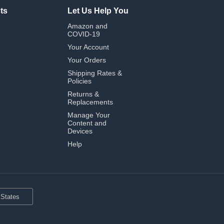
ts
Let Us Help You
Amazon and
COVID-19
Your Account
Your Orders
Shipping Rates &
Policies
Returns &
Replacements
Manage Your
Content and
Devices
Help
 States