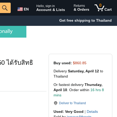
0
Returns
Hello, sign in
EN
& Orders
Cart
Account & Lists
Get free shipping to Thailand
0 ได้รับสิทธิ
Buy used:
$860.85
Delivery
Saturday, April 12
to
Thailand
Or fastest delivery
Thursday,
April 10
. Order within
16 hrs 8
mins
Deliver to
Thailand
Used: Very Good
|
Details
Sold by
jerseys4thewin