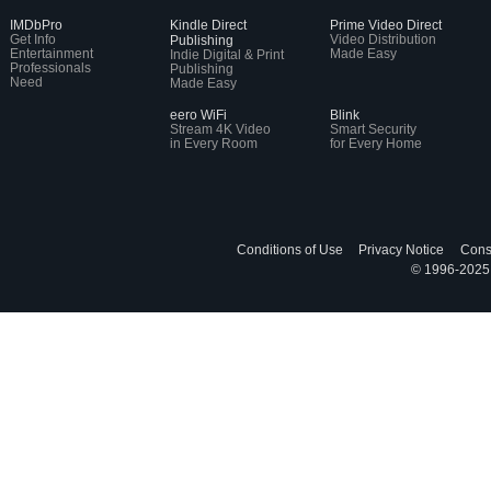
IMDbPro
Kindle Direct
Prime Video Direct
Get Info
Video Distribution
Publishing
Entertainment
Made Easy
Indie Digital & Print
Professionals
Publishing
Need
Made Easy
eero WiFi
Blink
Stream 4K Video
Smart Security
in Every Room
for Every Home
Conditions of Use
Privacy Notice
Cons
© 1996-2025, 