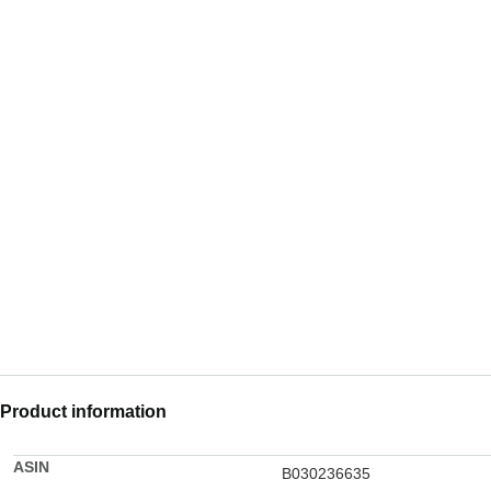
Product information
ASIN
B030236635