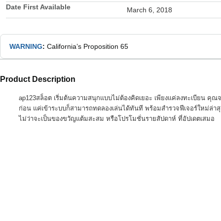
Date First Available
March 6, 2018
WARNING
:
California’s Proposition 65
Product Description
ap123สล็อต เริ่มต้นความสนุกแบบไม่ต้องคิดเยอะ เพียงแค่ลงทะเบียน คุณจะ
ก่อน แค่เข้าระบบก็สามารถทดลองเล่นได้ทันที พร้อมสำรวจฟีเจอร์ใหม่ล่าส
ไม่ว่าจะเป็นของขวัญแต้มสะสม หรือโปรโมชั่นรายสัปดาห์ ที่อัปเดตเสมอ