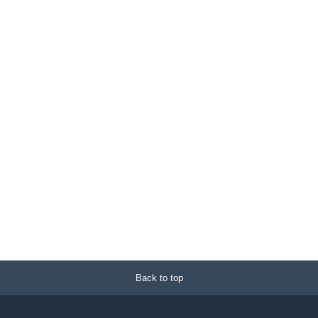
Back to top