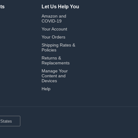
ts
Let Us Help You
Amazon and
COVID-19
Your Account
Your Orders
Shipping Rates &
Policies
Returns &
Replacements
Manage Your
Content and
Devices
Help
 States