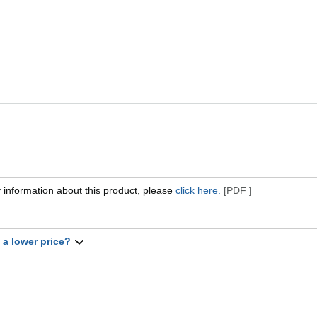
 information about this product, please
click here.
[PDF ]
t a lower price?