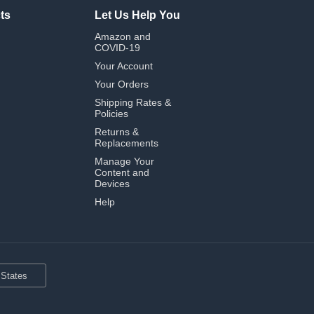
ts
Let Us Help You
Amazon and
COVID-19
Your Account
Your Orders
Shipping Rates &
Policies
Returns &
Replacements
Manage Your
Content and
Devices
Help
 States