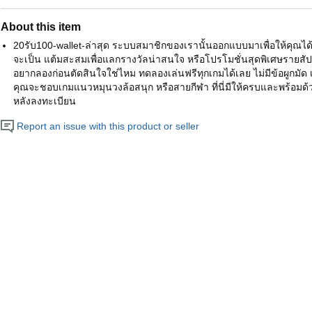
About this item
20รับ100-wallet-ล่าสุด ระบบสมาชิกของเรานั้นออกแบบมาเพื่อให้คุณได้รั
จะเป็น แต้มสะสมเพื่อแลกรางวัลน่าสนใจ หรือโปรโมชั่นสุดพิเศษรายสัปดาห
อยากลองก่อนตัดสินใจใช่ไหม ทดลองเล่นฟรีทุกเกมได้เลย ไม่มีข้อผูกมัด เ
คุณจะชอบเกมแนวหมุนวงล้อสนุก หรือสายกีฬา ที่นี่มีให้ครบและพร้อม
หลังลงทะเบียน
Report an issue with this product or seller