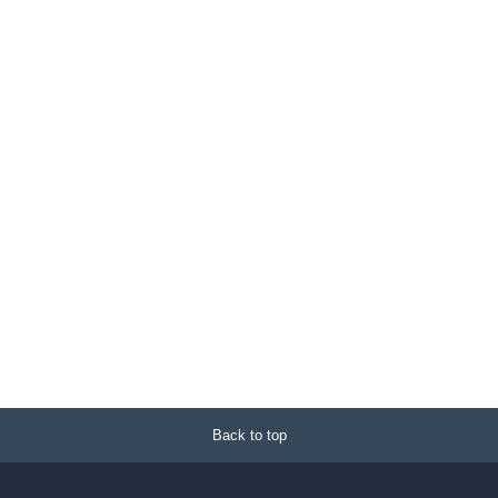
Back to top