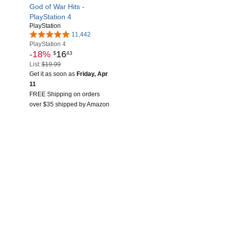
God of War Hits -
PlayStation 4
PlayStation
11,442
PlayStation 4
-18%
16
$
43
List:
$19.99
Get it as soon as
Friday, Apr
11
FREE Shipping on orders
over $35 shipped by Amazon