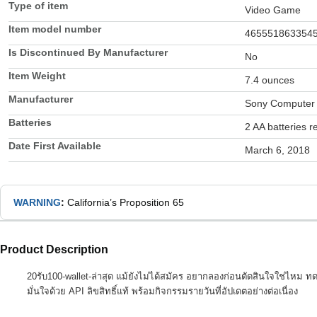
Type of item
Video Game
Item model number
465551863354
Is Discontinued By Manufacturer
No
Item Weight
7.4 ounces
Manufacturer
Sony Computer 
Batteries
2 AA batteries r
Date First Available
March 6, 2018
WARNING
:
California’s Proposition 65
Product Description
20รับ100-wallet-ล่าสุด แม้ยังไม่ได้สมัคร อยากลองก่อนตัดสินใจใช่ไหม ทดล
มั่นใจด้วย API ลิขสิทธิ์แท้ พร้อมกิจกรรมรายวันที่อัปเดตอย่างต่อเนื่อง