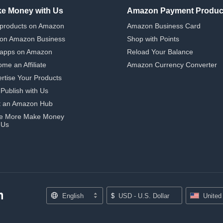
e Money with Us
Amazon Payment Produc
 products on Amazon
Amazon Business Card
 on Amazon Business
Shop with Points
 apps on Amazon
Reload Your Balance
me an Affiliate
Amazon Currency Converter
rtise Your Products
-Publish with Us
t an Amazon Hub
e More Make Money
 Us
English
$
USD - U.S. Dollar
United