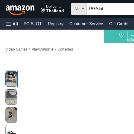
Deliver to
All
Thailand
PG SLOT
Registry
Customer Service
Gift Cards
All
›
›
Video Games
PlayStation 4
Consoles