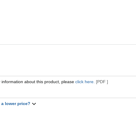
 information about this product, please
click here.
[PDF ]
t a lower price?