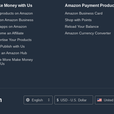
e Money with Us
Amazon Payment Produc
 products on Amazon
Amazon Business Card
 on Amazon Business
Shop with Points
 apps on Amazon
Reload Your Balance
me an Affiliate
Amazon Currency Converter
rtise Your Products
-Publish with Us
t an Amazon Hub
e More Make Money
 Us
English
$
USD - U.S. Dollar
United