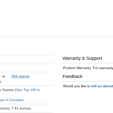
Warranty & Support
Product Warranty: For warranty
Feedback
394 ratings
s
Would you like to
tell us abou
eo Games (
See Top 100 in
tion 4 Consoles
 inches; 7.41 ounces