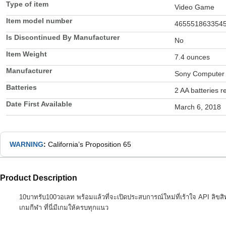
Type of item
Video Game
Item model number
465551863354
Is Discontinued By Manufacturer
No
Item Weight
7.4 ounces
Manufacturer
Sony Computer 
Batteries
2 AA batteries r
Date First Available
March 6, 2018
WARNING
:
California’s Proposition 65
Product Description
10บาทรับ100วอเลท พร้อมแล้วที่จะเปิดประสบการณ์ใหม่ที่เร้าใจ API ลิขสิท
เกมกีฬา ที่นี่มีเกมให้ครบทุกแนว