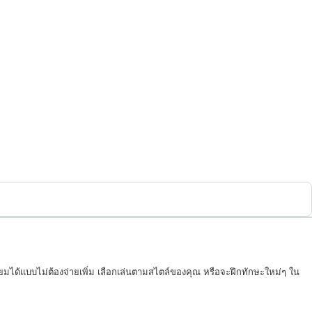
มียมได้แบบไม่ต้องจ่ายเพิ่ม เลือกเล่นตามสไตล์ของคุณ หรือจะฝึกทักษะใหม่ๆ ใน