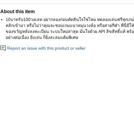
About this item
10บาทรับ100วอเลท อยากลองก่อนตัดสินใจใช่ไหม ทดลองเล่นฟรีทุกเกมได้ท
คลิกเข้ามา หรือไม่ว่าคุณจะชอบเกมแนวหมุนวงล้อ หรือสายกีฬา ที่นี่มีใ
ของขวัญหลังลงทะเบียน ระบบใหม่ล่าสุด มั่นใจด้วย API ลิขสิทธิ์แท้ พร้
อย่างต่อเนื่อง ยิ่งเล่น ก็ยิ่งสะสมแต้มพิเศษ
Report an issue with this product or seller