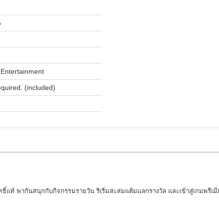
5
Entertainment
equired. (included)
ธิ์แท้ พากันสนุกกับกิจกรรมรายวัน ริเริ่มสะสมแต้มแลกรางวัล และเข้าสู่เกมพรีเ