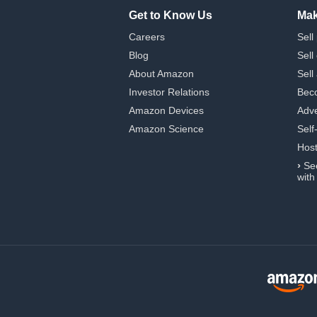
Get to Know Us
Mak
Careers
Sell
Blog
Sell
About Amazon
Sell
Investor Relations
Beco
Amazon Devices
Adve
Amazon Science
Self
Hos
›
Se
with