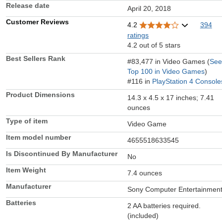
Release date
April 20, 2018
Customer Reviews
4.2
394
ratings
4.2 out of 5 stars
Best Sellers Rank
#83,477 in Video Games (
See
Top 100 in Video Games
)
#116 in
PlayStation 4 Console
Product Dimensions
14.3 x 4.5 x 17 inches; 7.41
ounces
Type of item
Video Game
Item model number
4655518633545
Is Discontinued By Manufacturer
No
Item Weight
7.4 ounces
Manufacturer
Sony Computer Entertainmen
Batteries
2 AA batteries required.
(included)