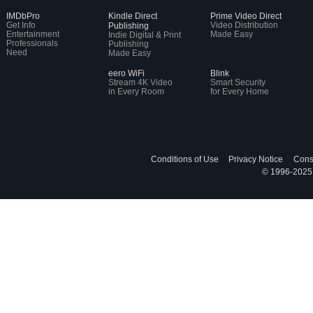
IMDbPro
Kindle Direct
Prime Video Direct
Get Info
Video Distribution
Publishing
Entertainment
Made Easy
Indie Digital & Print
Professionals
Publishing
Need
Made Easy
eero WiFi
Blink
Stream 4K Video
Smart Security
in Every Room
for Every Home
Conditions of Use
Privacy Notice
Cons
© 1996-2025, 