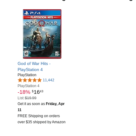
God of War Hits -
PlayStation 4
PlayStation
11,442
PlayStation 4
-18%
16
$
43
List:
$19.99
Get it as soon as
Friday, Apr
11
FREE Shipping on orders
over $35 shipped by Amazon