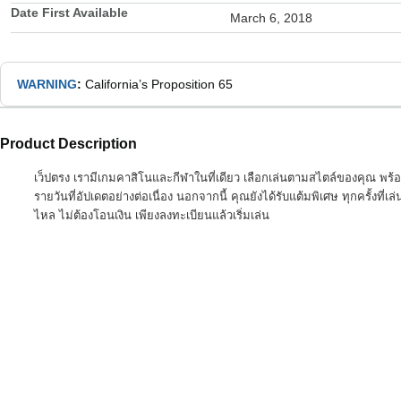
Date First Available
March 6, 2018
WARNING
:
California’s Proposition 65
Product Description
เว็ปตรง เรามีเกมคาสิโนและกีฬาในที่เดียว เลือกเล่นตามสไตล์ของคุณ พร
รายวันที่อัปเดตอย่างต่อเนื่อง นอกจากนี้ คุณยังได้รับแต้มพิเศษ ทุกครั้งที
ไหล ไม่ต้องโอนเงิน เพียงลงทะเบียนแล้วเริ่มเล่น