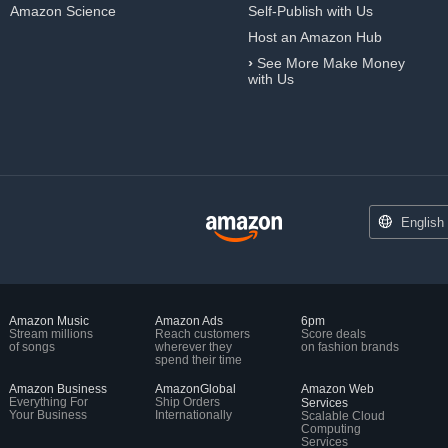
Amazon Science
Self-Publish with Us
Host an Amazon Hub
›
See More Make Money
with Us
English
Amazon Music
Amazon Ads
6pm
Stream millions
Reach customers
Score deals
of songs
wherever they
on fashion brands
spend their time
Amazon Business
AmazonGlobal
Amazon Web
Everything For
Ship Orders
Services
Your Business
Internationally
Scalable Cloud
Computing
Services