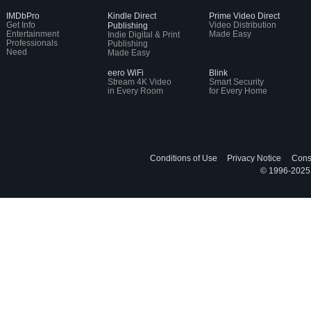
IMDbPro
Kindle Direct
Prime Video Direct
Get Info
Video Distribution
Publishing
Entertainment
Made Easy
Indie Digital & Print
Professionals
Publishing
Need
Made Easy
eero WiFi
Blink
Stream 4K Video
Smart Security
in Every Room
for Every Home
Conditions of Use
Privacy Notice
Cons
© 1996-2025, 