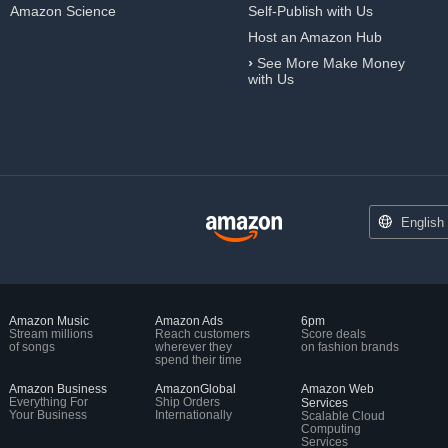
Amazon Science
Self-Publish with Us
Host an Amazon Hub
›
See More Make Money
with Us
English
Amazon Music
Amazon Ads
6pm
Stream millions
Reach customers
Score deals
of songs
wherever they
on fashion brands
spend their time
Amazon Business
AmazonGlobal
Amazon Web
Everything For
Ship Orders
Services
Your Business
Internationally
Scalable Cloud
Computing
Services