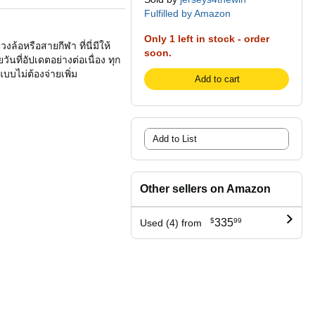
Fulfilled by Amazon
Only 1 left in stock - order
้อหรือสายกีฬา ที่นี่มีให้
soon.
นที่อัปเดตอย่างต่อเนื่อง ทุก
แบบไม่ต้องจ่ายเพิ่ม
Add to cart
Add to List
Other sellers on Amazon
$
335
99
Used (4) from