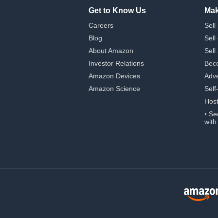
Get to Know Us
Mak
Careers
Sell
Blog
Sell
About Amazon
Sell
Investor Relations
Beco
Amazon Devices
Adve
Amazon Science
Self
Hos
›
Se
with