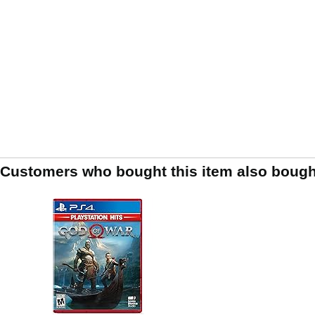
Customers who bought this item also bough