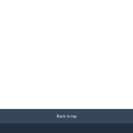
Back to top