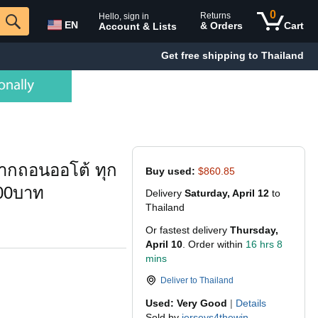
0
Returns
Hello, sign in
EN
& Orders
Cart
Account & Lists
Get free shipping to Thailand
ฝากถอนออโต้ ทุก
Buy used:
$860.85
000บาท
Delivery
Saturday, April 12
to
Thailand
Or fastest delivery
Thursday,
April 10
. Order within
16 hrs 8
mins
Deliver to
Thailand
Used: Very Good
|
Details
Sold by
jerseys4thewin