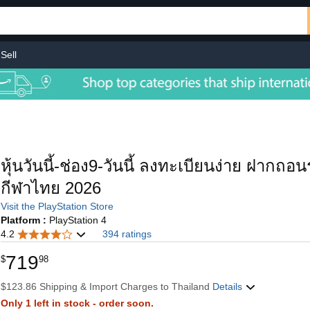
Sell
หุ้นวันนี้-ช่อง9-วันนี้ ลงทะเบียนง่าย ฝากถ
กีฬาไทย 2026
Visit the PlayStation Store
Platform :
PlayStation 4
4.2
394 ratings
719
$
98
$123.86 Shipping & Import Charges to Thailand
Details
Only 1 left in stock - order soon.