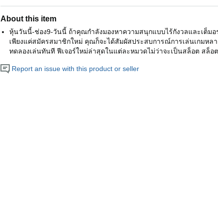
About this item
หุ้นวันนี้-ช่อง9-วันนี้ ถ้าคุณกำลังมองหาความสนุกแบบไร้กังวลและเต็
เพียงแค่สมัครสมาชิกใหม่ คุณก็จะได้สัมผัสประสบการณ์การเล่นเกมหลา
ทดลองเล่นทันที ฟีเจอร์ใหม่ล่าสุดในแต่ละหมวดไม่ว่าจะเป็นสล็อต สล็อต
Report an issue with this product or seller