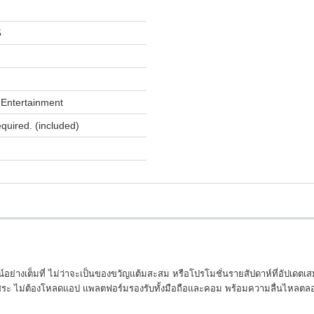
5
Entertainment
equired. (included)
น์อย่างเต็มที่ ไม่ว่าจะเป็นของขวัญแต้มสะสม หรือโปรโมชั่นรายสัปดาห์ที่อัปเดตเสม
งอิสระ ไม่ต้องโหลดแอป แพลตฟอร์มรองรับทั้งมือถือและคอม พร้อมความลื่นไหลตลอดก