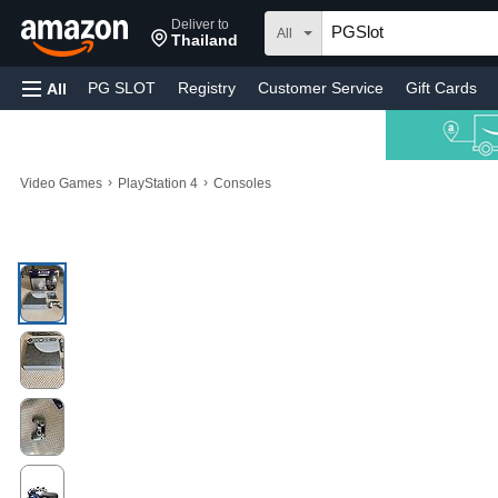
Deliver to
All
Thailand
PG SLOT
Registry
Customer Service
Gift Cards
All
›
›
Video Games
PlayStation 4
Consoles