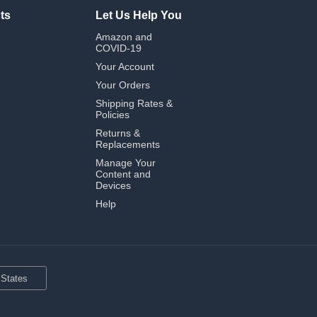
ts
Let Us Help You
Amazon and
COVID-19
Your Account
Your Orders
Shipping Rates &
Policies
Returns &
Replacements
Manage Your
Content and
Devices
Help
 States