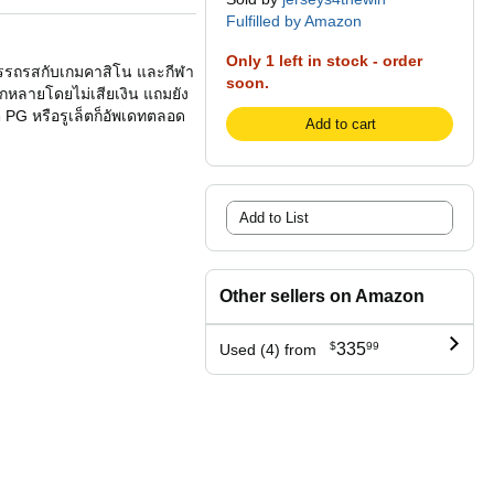
Fulfilled by Amazon
Only 1 left in stock - order
มอรรถรสกับเกมคาสิโน และกีฬา
soon.
กหลายโดยไม่เสียเงิน แถมยัง
 PG หรือรูเล็ตก็อัพเดทตลอด
Add to cart
Add to List
Other sellers on Amazon
$
335
99
Used (4) from