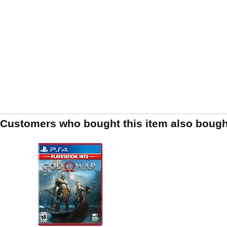
Customers who bought this item also bough