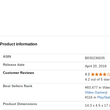
Product information
ASIN
B030236635
Release date
April 20, 2018
Customer Reviews
4.2
4.2 out of 5 star
Best Sellers Rank
#83,477 in Vid
Video Games
)
#116 in
PlaySta
Product Dimensions
14.3 x 4.5 x 17