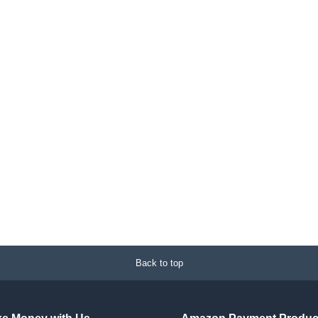
Back to top