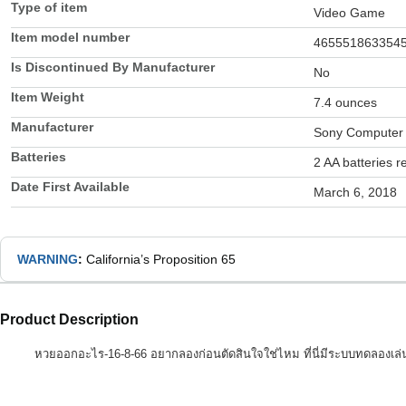
Type of item
Video Game
Item model number
465551863354
Is Discontinued By Manufacturer
No
Item Weight
7.4 ounces
Manufacturer
Sony Computer 
Batteries
2 AA batteries r
Date First Available
March 6, 2018
WARNING
:
California’s Proposition 65
Product Description
หวยออกอะไร-16-8-66 อยากลองก่อนตัดสินใจใช่ไหม ที่นี่มีระบบทดลองเล่น ฟ