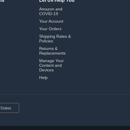
ts
Let Us Help You
Amazon and
COVID-19
Your Account
Your Orders
Shipping Rates &
Policies
Returns &
Replacements
Manage Your
Content and
Devices
Help
 States