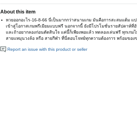
About this item
หวยออกอะไร-16-8-66 นี่เป็นมากกว่าสนามเกม มันคือการสะสมแต้ม แปล
เข้าสู่โอกาสเกมพรีเมียมแบบฟรี นอกจากนี้ ยังมีโปรโมชั่นรายสัปดาห์ที่อั
และถ้าอยากลองก่อนตัดสินใจ แค่นี้ก็เพียงพอแล้ว ทดลองเล่นฟรี ทุกเกมไม่
สายแหมุนวงล้อ หรือ สายกีฬา ที่นี่ตอบโจทย์ทุกความต้องการ พร้อมของ
Report an issue with this product or seller