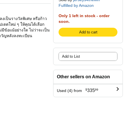
Fulfilled by Amazon
Only 1 left in stock - order
งเป็นรางวัลพิเศษ หรือก้าว
soon.
ปเดตใหม่ ๆ ให้คุณได้เลือก
มีข้อแม้อย่างใด ไม่ว่าจะเป็น
Add to cart
ขวัญหลังลงทะเบียน
Add to List
Other sellers on Amazon
$
335
99
Used (4) from