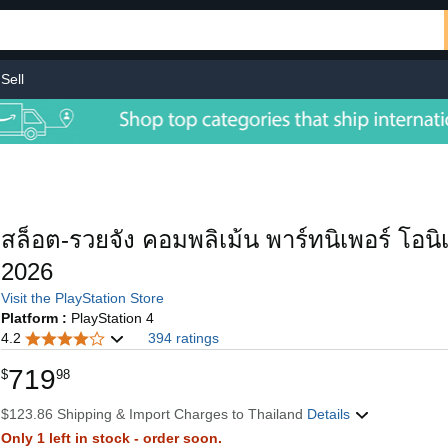
Sell
สล็อต-รวยจัง คอมพลิเม้น พาร์ทนิเพอร์ โอ
2026
Visit the PlayStation Store
Platform :
PlayStation 4
4.2
394 ratings
719
$
98
$123.86 Shipping & Import Charges to Thailand
Details
Only 1 left in stock - order soon.