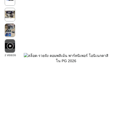
2 VIDEOS