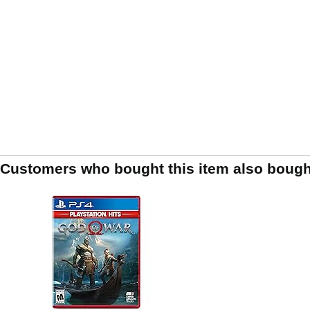
Customers who bought this item also bough