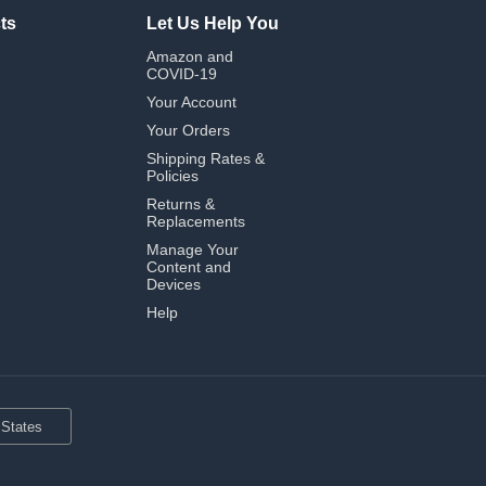
ts
Let Us Help You
Amazon and
COVID-19
Your Account
Your Orders
Shipping Rates &
Policies
Returns &
Replacements
Manage Your
Content and
Devices
Help
 States