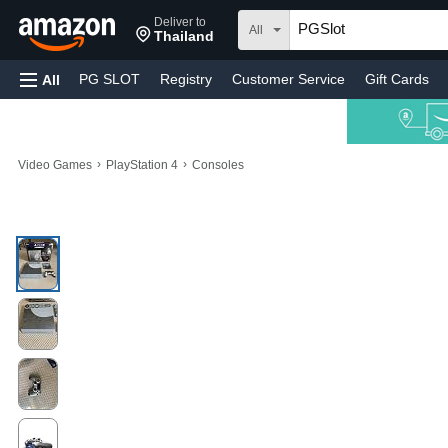
Deliver to
All
Thailand
PG SLOT
Registry
Customer Service
Gift Cards
All
›
›
Video Games
PlayStation 4
Consoles