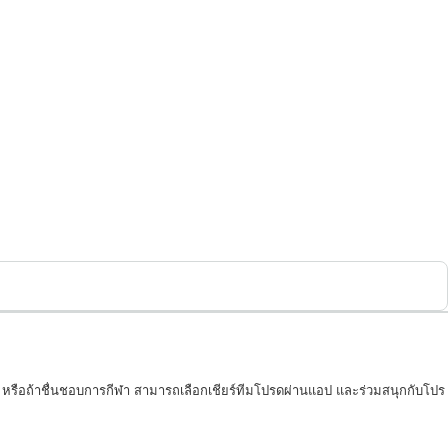
วย หรือถ้าชื่นชอบการกีฬา สามารถเลือกเชียร์ทีมโปรดผ่านแอป และร่วมสนุกกับโปร