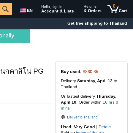
0
Returns
Hello, sign in
EN
& Orders
Cart
Account & Lists
Get free shipping to Thailand
นิเนกคาสิโน PG
Buy used:
$860.85
Delivery
Saturday, April 12
to
Thailand
Or fastest delivery
Thursday,
April 10
. Order within
16 hrs 8
mins
Deliver to
Thailand
Used: Very Good
|
Details
Sold by
jerseys4thewin