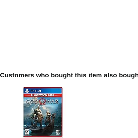
Customers who bought this item also bough