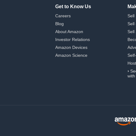
Get to Know Us
Mak
Careers
Sell
Blog
Sell
About Amazon
Sell
Investor Relations
Beco
Amazon Devices
Adve
Amazon Science
Self
Hos
›
Se
with