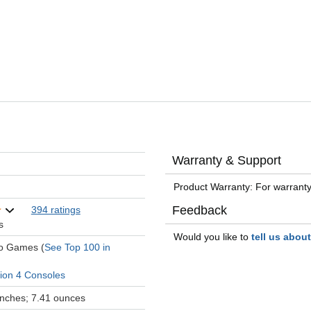
Warranty & Support
Product Warranty: For warranty
Feedback
394 ratings
s
Would you like to
tell us abou
eo Games (
See Top 100 in
tion 4 Consoles
 inches; 7.41 ounces