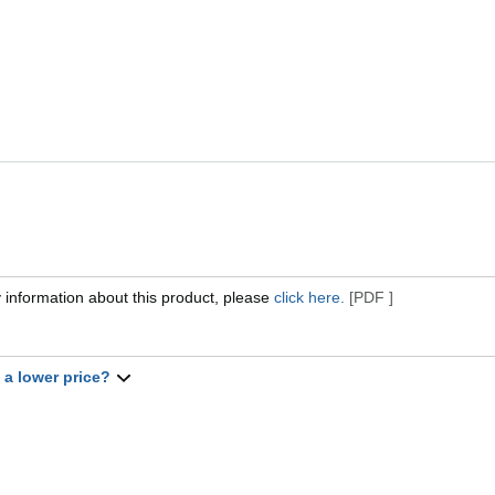
 information about this product, please
click here.
[PDF ]
t a lower price?