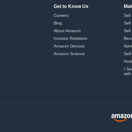
Get to Know Us
Mak
Careers
Sell
Blog
Sell
About Amazon
Sell
Investor Relations
Beco
Amazon Devices
Adve
Amazon Science
Self
Hos
›
Se
with