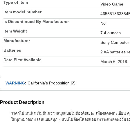
Type of item
Video Game
Item model number
465551863354
Is Discontinued By Manufacturer
No
Item Weight
7.4 ounces
Manufacturer
Sony Computer 
Batteries
2 AA batteries r
Date First Available
March 6, 2018
WARNING
:
California’s Proposition 65
Product Description
ราคาไม้เทนนิส เริ่มต้นความสนุกแบบไม่ต้องคิดเยอะ เพียงแค่ลงทะเบียน คุ
ในทุกหมวดเกม เล่นแบบสนุก ๆ แบบไม่ต้องโหลดแอป เพราะแพลตฟอร์มรอง