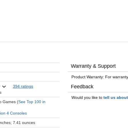
Warranty & Support
Product Warranty: For warranty
Feedback
394 ratings
s
Would you like to
tell us abou
eo Games (
See Top 100 in
tion 4 Consoles
 inches; 7.41 ounces