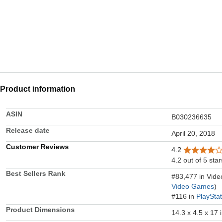
Product information
ASIN
B030236635
Release date
April 20, 2018
Customer Reviews
4.2
4.2 out of 5 star
Best Sellers Rank
#83,477 in Vid
Video Games
)
#116 in
PlaySta
Product Dimensions
14.3 x 4.5 x 17