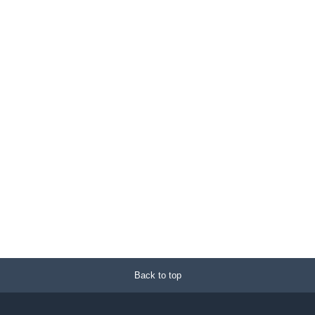
Back to top