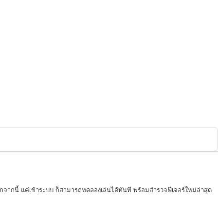
กจากนี้ แค่เข้าระบบ ก็สามารถทดลองเล่นได้ทันที พร้อมสำรวจฟีเจอร์ใหม่ล่าสุด