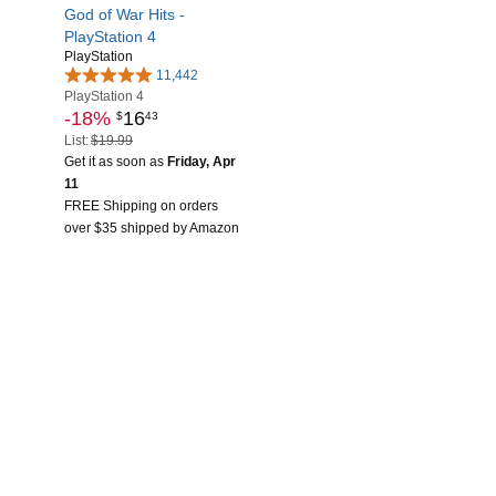
God of War Hits -
PlayStation 4
PlayStation
11,442
PlayStation 4
-18%
16
$
43
List:
$19.99
Get it as soon as
Friday, Apr
11
FREE Shipping on orders
over $35 shipped by Amazon