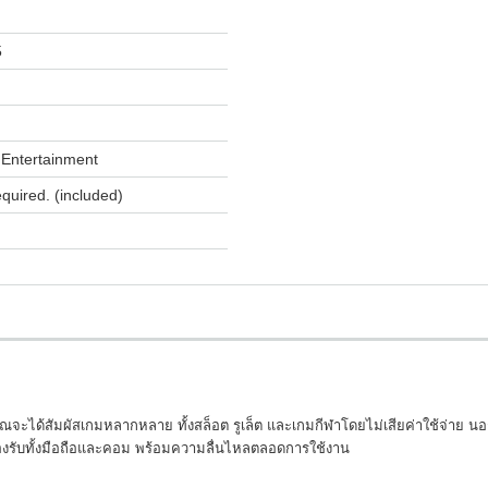
5
Entertainment
equired. (included)
ณจะได้สัมผัสเกมหลากหลาย ทั้งสล็อต รูเล็ต และเกมกีฬาโดยไม่เสียค่าใช้จ่าย นอ
รับทั้งมือถือและคอม พร้อมความลื่นไหลตลอดการใช้งาน