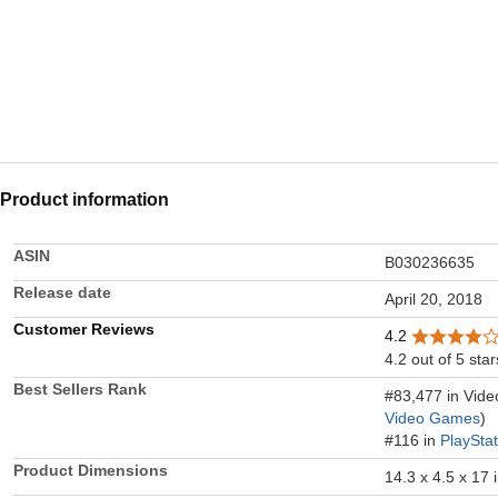
Product information
ASIN
B030236635
Release date
April 20, 2018
Customer Reviews
4.2
4.2 out of 5 star
Best Sellers Rank
#83,477 in Vid
Video Games
)
#116 in
PlaySta
Product Dimensions
14.3 x 4.5 x 17