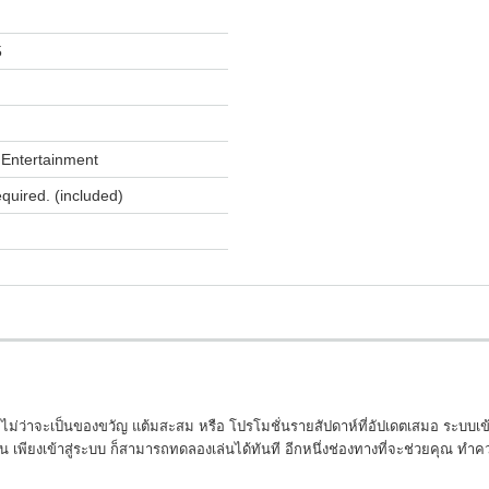
5
Entertainment
equired. (included)
ม่ว่าจะเป็นของขวัญ แต้มสะสม หรือ โปรโมชั่นรายสัปดาห์ที่อัปเดตเสมอ ระบบเข้
ยงเข้าสู่ระบบ ก็สามารถทดลองเล่นได้ทันที อีกหนึ่งช่องทางที่จะช่วยคุณ ทำความร