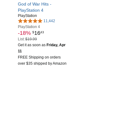
God of War Hits -
PlayStation 4
PlayStation
11,442
PlayStation 4
-18%
16
$
43
List:
$19.99
Get it as soon as
Friday, Apr
11
FREE Shipping on orders
over $35 shipped by Amazon