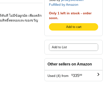
Fulfilled by Amazon
Only 1 left in stock - order
นที ไม่มีข้อผูกมัด เพียงคลิก
soon.
ร้อมสิทธิ์ทดลองและของขวัญ
Add to cart
Add to List
Other sellers on Amazon
$
335
99
Used (4) from