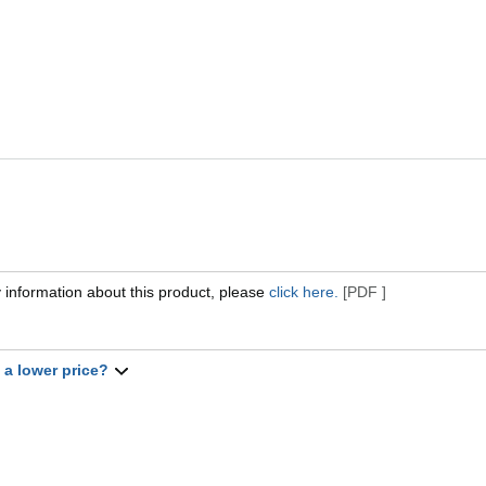
 information about this product, please
click here.
[PDF ]
t a lower price?