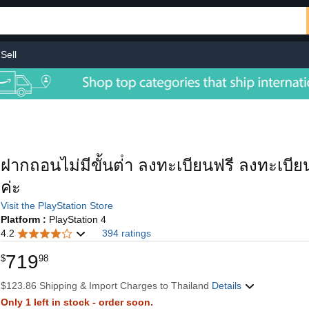
Sell
ฝากถอนไม่มีขั้นต่ํา ลงทะเบียนฟรี ลงทะเบียนไ
ค่ะ
Visit the PlayStation Store
Platform :
PlayStation 4
4.2
394 ratings
719
$
98
$123.86 Shipping & Import Charges to Thailand
Details
Only 1 left in stock - order soon.