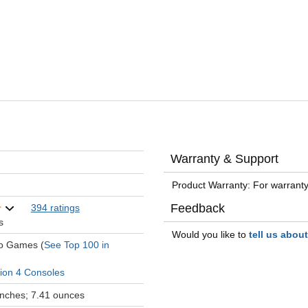
Warranty & Support
Product Warranty: For warranty
Feedback
394 ratings
s
Would you like to
tell us abou
eo Games (
See Top 100 in
tion 4 Consoles
 inches; 7.41 ounces