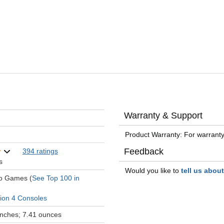
Warranty & Support
Product Warranty: For warranty
Feedback
394 ratings
s
Would you like to
tell us abou
eo Games (
See Top 100 in
tion 4 Consoles
 inches; 7.41 ounces