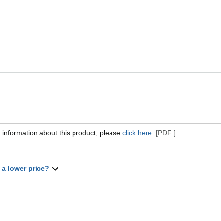
 information about this product, please
click here.
[PDF ]
t a lower price?