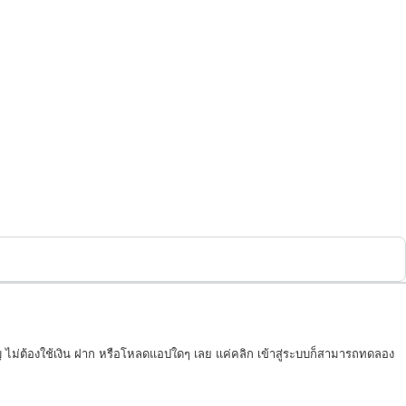
ญ ไม่ต้องใช้เงิน ฝาก หรือโหลดแอปใดๆ เลย แค่คลิก เข้าสู่ระบบก็สามารถทดลอง