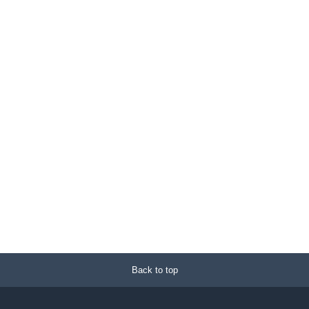
Back to top