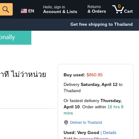
0
Returns
Hello, sign in
EN
& Orders
Cart
Account & Lists
Get free shipping to Thailand
ี ไม่ว่าหน่วย
Buy used:
$860.85
Delivery
Saturday, April 12
to
Thailand
Or fastest delivery
Thursday,
April 10
. Order within
16 hrs 8
mins
Deliver to
Thailand
Used: Very Good
|
Details
Sold by
jerseys4thewin