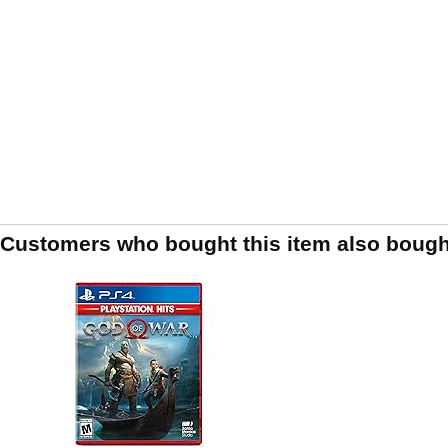
Customers who bought this item also bough