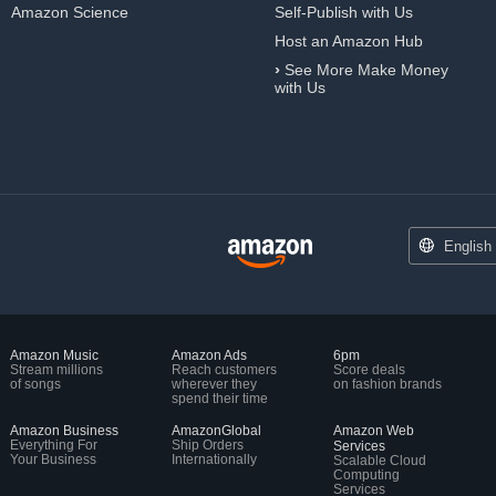
Amazon Science
Self-Publish with Us
Host an Amazon Hub
›
See More Make Money
with Us
English
Amazon Music
Amazon Ads
6pm
Stream millions
Reach customers
Score deals
of songs
wherever they
on fashion brands
spend their time
Amazon Business
AmazonGlobal
Amazon Web
Everything For
Ship Orders
Services
Your Business
Internationally
Scalable Cloud
Computing
Services