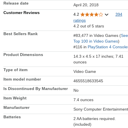
Release date
April 20, 2018
Customer Reviews
4.2
394
ratings
4.2 out of 5 stars
Best Sellers Rank
#83,477 in Video Games (
See
Top 100 in Video Games
)
#116 in
PlayStation 4 Console
Product Dimensions
14.3 x 4.5 x 17 inches; 7.41
ounces
Type of item
Video Game
Item model number
4655518633545
Is Discontinued By Manufacturer
No
Item Weight
7.4 ounces
Manufacturer
Sony Computer Entertainmen
Batteries
2 AA batteries required.
(included)