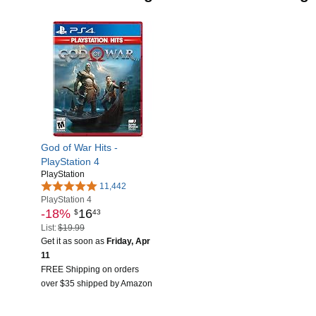
God of War Hits -
PlayStation 4
PlayStation
11,442
PlayStation 4
-18%
16
$
43
List:
$19.99
Get it as soon as
Friday, Apr
11
FREE Shipping on orders
over $35 shipped by Amazon