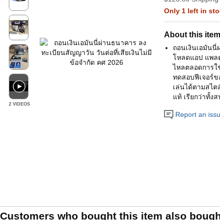
Only 1 left in st
About this ite
ถอนเงินเอมันนี่
โหลดแอป แพลตฟ
ไหลตลอดการใช้
ทดสอบฟีเจอร์ขอ
เล่นได้ตามสไตล์ค
แท้ เรียกว่าทั้
2 VIDEOS
Report an issue
Customers who bought this item also bough