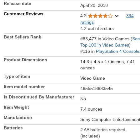
Release date
April 20, 2018
Customer Reviews
4.2
394
ratings
4.2 out of 5 stars
Best Sellers Rank
#83,477 in Video Games (
See
Top 100 in Video Games
)
#116 in
PlayStation 4 Console
Product Dimensions
14.3 x 4.5 x 17 inches; 7.41
ounces
Type of item
Video Game
Item model number
4655518633545
Is Discontinued By Manufacturer
No
Item Weight
7.4 ounces
Manufacturer
Sony Computer Entertainmen
Batteries
2 AA batteries required.
(included)