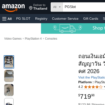
Deliver to
All
Thailand
PG SLOT
Registry
Customer Service
Gift Cards
S
All
›
›
Video Games
PlayStation 4
Consoles
ถอนเงินเอม
สัญญาวัน วั
คศ 2026
Visit the PlayStat
Platform :
PlaySt
4.2
719
$
98
$123.86 Shipping