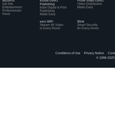
IMDbPro
Kindle Direct
Prime Video Direct
Get Info
Video Distribution
Publishing
Entertainment
Made Easy
Indie Digital & Print
Professionals
Publishing
Need
Made Easy
eero WiFi
Blink
Stream 4K Video
Smart Security
in Every Room
for Every Home
Conditions of Use
Privacy Notice
Cons
© 1996-2025, 