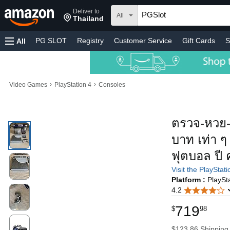
Deliver to
All
Thailand
PG SLOT
Registry
Customer Service
Gift Cards
S
All
›
›
Video Games
PlayStation 4
Consoles
ตรวจ-หวย-
บาท เท่า ๆ
ฟุตบอล ปี
Visit the PlayStat
Platform :
PlaySt
4.2
719
$
98
$123.86 Shipping