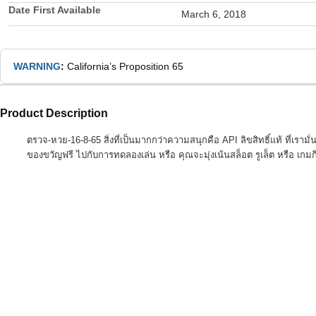
Date First Available
March 6, 2018
WARNING
:
California’s Proposition 65
Product Description
ตรวจ-หวย-16-8-65 สิ่งที่เป็นมากกว่าความสนุกคือ API ลิขสิทธิ์แท้ ที่เรา
ของขวัญฟรี ไปกับการทดลองเล่น หรือ คุณจะมุ่งเน้นสล็อต รูเล็ต หรือ เกม