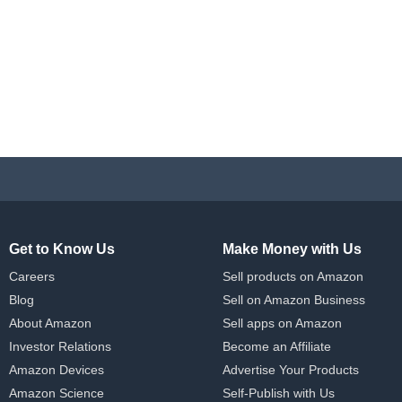
Get to Know Us
Make Money with Us
Careers
Sell products on Amazon
Blog
Sell on Amazon Business
About Amazon
Sell apps on Amazon
Investor Relations
Become an Affiliate
Amazon Devices
Advertise Your Products
Amazon Science
Self-Publish with Us