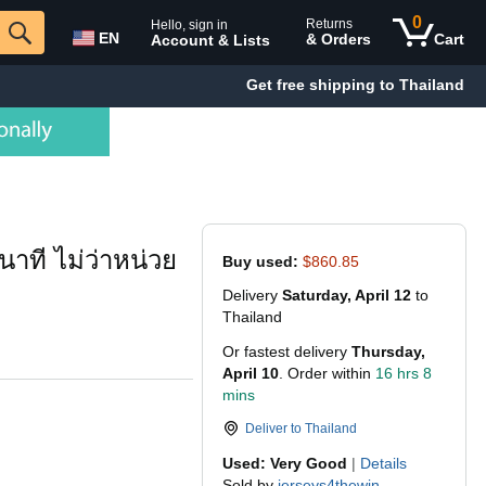
0
Returns
Hello, sign in
EN
& Orders
Cart
Account & Lists
Get free shipping to Thailand
ที ไม่ว่าหน่วย
Buy used:
$860.85
Delivery
Saturday, April 12
to
Thailand
Or fastest delivery
Thursday,
April 10
. Order within
16 hrs 8
mins
Deliver to
Thailand
Used: Very Good
|
Details
Sold by
jerseys4thewin