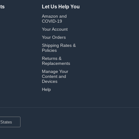
ts
Let Us Help You
Amazon and
COVID-19
Your Account
Your Orders
Shipping Rates &
Policies
Returns &
Replacements
Manage Your
Content and
Devices
Help
 States