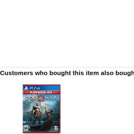
Customers who bought this item also bough