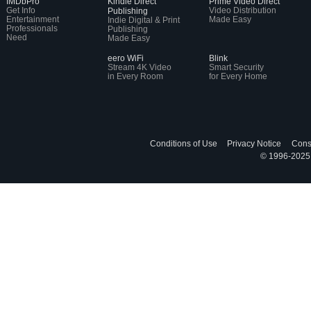
IMDbPro
Kindle Direct
Prime Video Direct
Get Info
Video Distribution
Publishing
Entertainment
Made Easy
Indie Digital & Print
Professionals
Publishing
Need
Made Easy
eero WiFi
Blink
Stream 4K Video
Smart Security
in Every Room
for Every Home
Conditions of Use
Privacy Notice
Cons
© 1996-2025, 