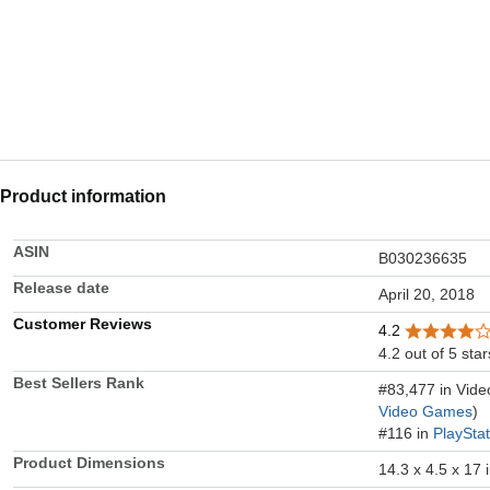
Product information
ASIN
B030236635
Release date
April 20, 2018
Customer Reviews
4.2
4.2 out of 5 star
Best Sellers Rank
#83,477 in Vid
Video Games
)
#116 in
PlaySta
Product Dimensions
14.3 x 4.5 x 17