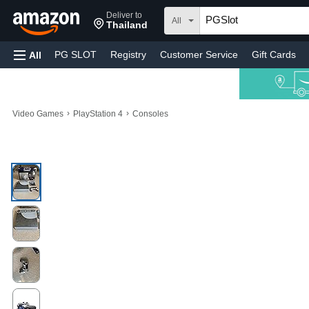
Deliver to
All
Thailand
PG SLOT
Registry
Customer Service
Gift Cards
All
›
›
Video Games
PlayStation 4
Consoles