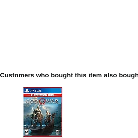
Customers who bought this item also bough