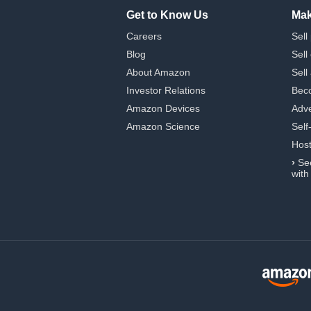
Get to Know Us
Mak
Careers
Sell
Blog
Sell
About Amazon
Sell
Investor Relations
Beco
Amazon Devices
Adve
Amazon Science
Self
Hos
›
Se
with