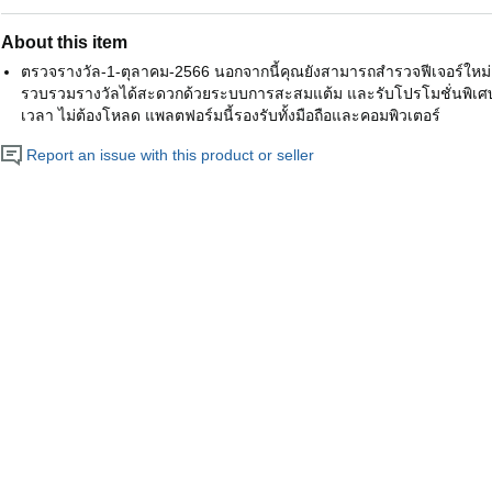
About this item
ตรวจรางวัล-1-ตุลาคม-2566 นอกจากนี้คุณยังสามารถสำรวจฟีเจอร์ใหม่ล
รวบรวมรางวัลได้สะดวกด้วยระบบการสะสมแต้ม และรับโปรโมชั่นพิเศษร
เวลา ไม่ต้องโหลด แพลตฟอร์มนี้รองรับทั้งมือถือและคอมพิวเตอร์
Report an issue with this product or seller