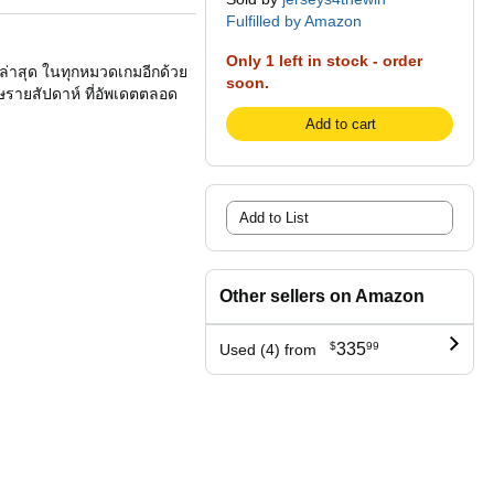
Fulfilled by Amazon
Only 1 left in stock - order
่าสุด ในทุกหมวดเกมอีกด้วย
soon.
ายสัปดาห์ ที่อัพเดตตลอด
Add to cart
Add to List
Other sellers on Amazon
$
335
99
Used (4) from