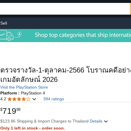
Sell
ตรวจรางวัล-1-ตุลาคม-2566 โบราณคดีอย่าง
เกมอัตลักษณ์ 2026
Visit the PlayStation Store
Platform :
PlayStation 4
4.2
394 ratings
719
$
98
$123.86 Shipping & Import Charges to Thailand
Details
Only 1 left in stock - order soon.